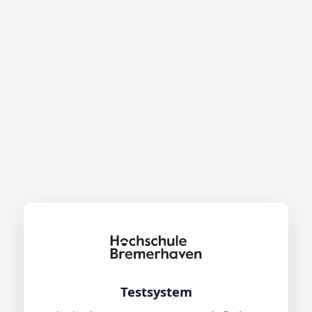
Testsystem