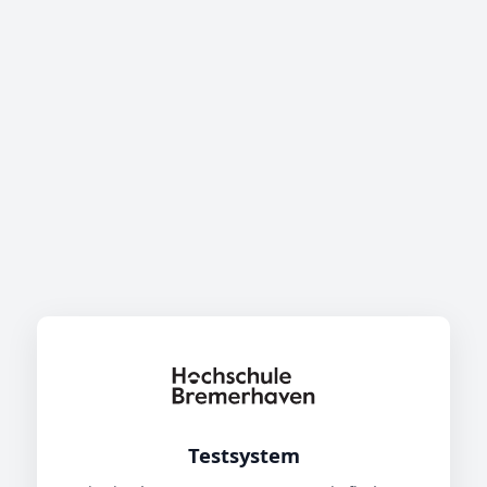
Testsystem