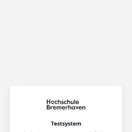
Testsystem