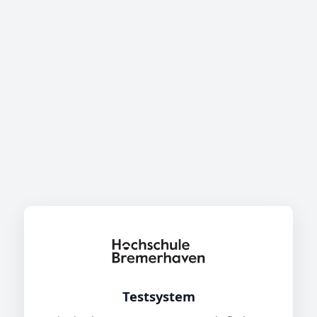
Testsystem