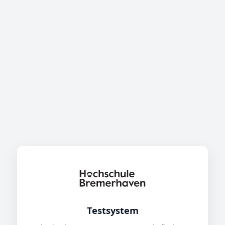
Testsystem