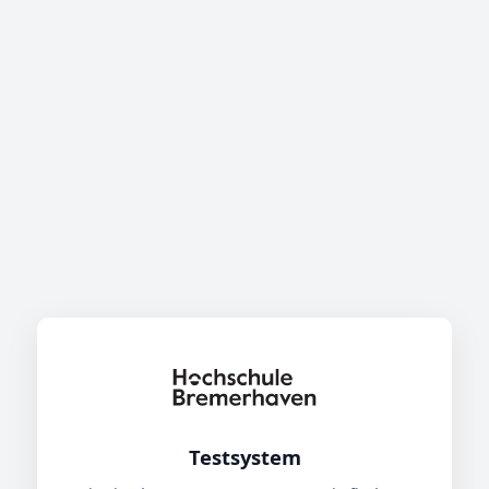
Testsystem