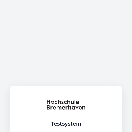
Testsystem