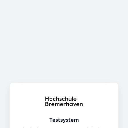
Testsystem