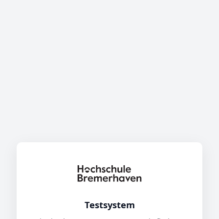
Testsystem