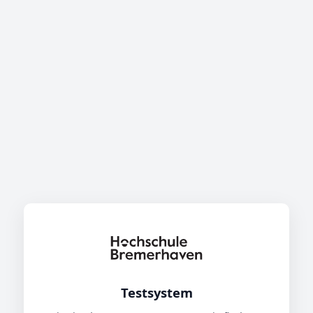
Testsystem