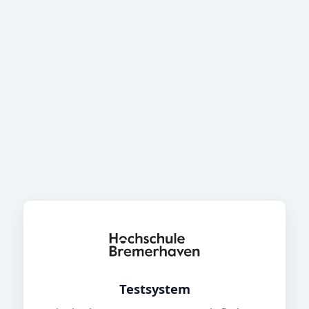
Testsystem