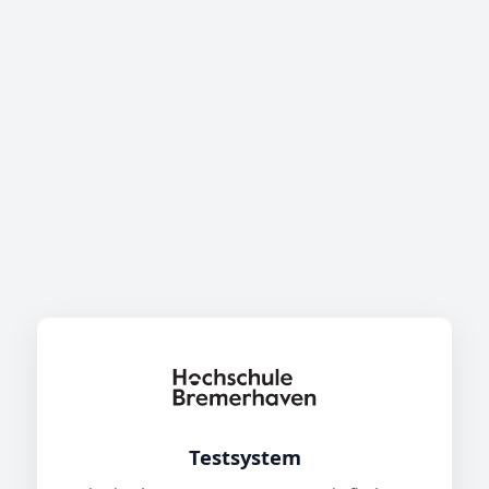
Testsystem