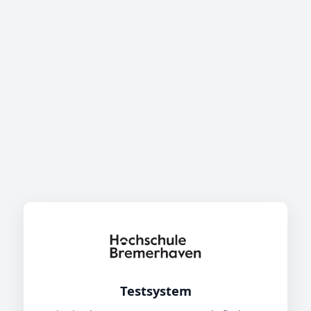
Testsystem