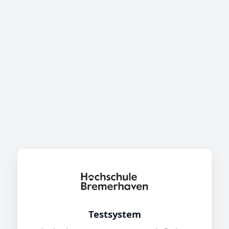
Testsystem