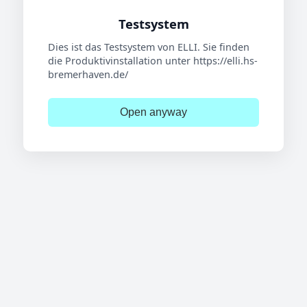
Testsystem
Dies ist das Testsystem von ELLI. Sie finden
die Produktivinstallation unter https://elli.hs-
bremerhaven.de/
Open anyway