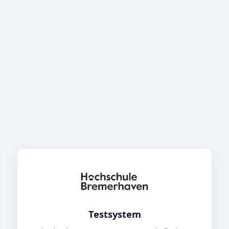
Testsystem