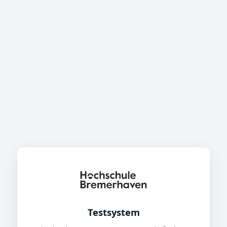
Testsystem