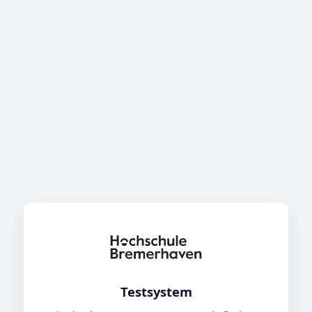
Testsystem