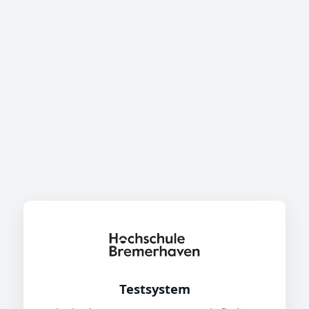
Testsystem