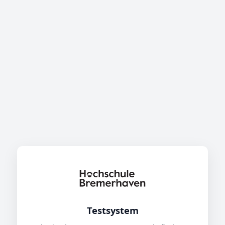
Testsystem