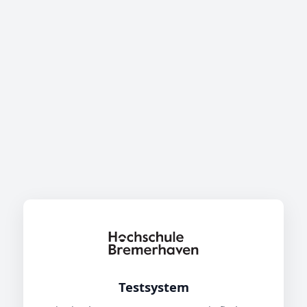
Testsystem