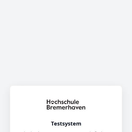
Testsystem