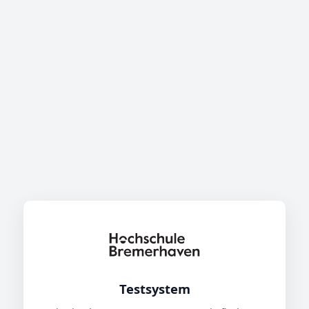
Testsystem