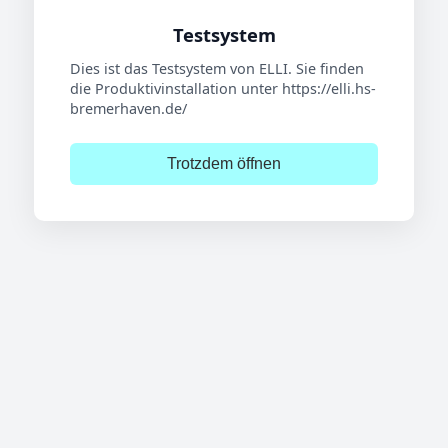
Testsystem
Dies ist das Testsystem von ELLI. Sie finden
die Produktivinstallation unter https://elli.hs-
bremerhaven.de/
Trotzdem öffnen