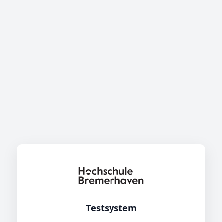
Testsystem